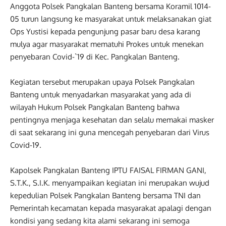
Anggota Polsek Pangkalan Banteng bersama Koramil 1014-
05 turun langsung ke masyarakat untuk melaksanakan giat
Ops Yustisi kepada pengunjung pasar baru desa karang
mulya agar masyarakat mematuhi Prokes untuk menekan
penyebaran Covid-`19 di Kec. Pangkalan Banteng.
Kegiatan tersebut merupakan upaya Polsek Pangkalan
Banteng untuk menyadarkan masyarakat yang ada di
wilayah Hukum Polsek Pangkalan Banteng bahwa
pentingnya menjaga kesehatan dan selalu memakai masker
di saat sekarang ini guna mencegah penyebaran dari Virus
Covid-19.
Kapolsek Pangkalan Banteng IPTU FAISAL FIRMAN GANI,
S.T.K., S.I.K. menyampaikan kegiatan ini merupakan wujud
kepedulian Polsek Pangkalan Banteng bersama TNI dan
Pemerintah kecamatan kepada masyarakat apalagi dengan
kondisi yang sedang kita alami sekarang ini semoga