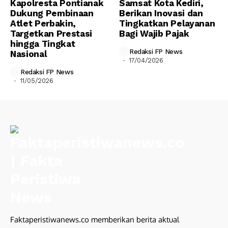
Kapolresta Pontianak
Samsat Kota Kediri,
Dukung Pembinaan
Berikan Inovasi dan
Atlet Perbakin,
Tingkatkan Pelayanan
Targetkan Prestasi
Bagi Wajib Pajak
hingga Tingkat
Redaksi FP News
Nasional
17/04/2026
Redaksi FP News
11/05/2026
Faktaperistiwanews.co memberikan berita aktual