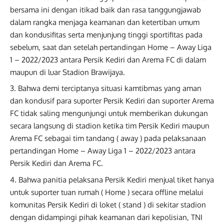
bersama ini dengan itikad baik dan rasa tanggungjawab
dalam rangka menjaga keamanan dan ketertiban umum
dan kondusifitas serta menjunjung tinggi sportifitas pada
sebelum, saat dan setelah pertandingan Home – Away Liga
1 – 2022/2023 antara Persik Kediri dan Arema FC di dalam
maupun di luar Stadion Brawijaya.
Bahwa demi terciptanya situasi kamtibmas yang aman
dan kondusif para suporter Persik Kediri dan suporter Arema
FC tidak saling mengunjungi untuk memberikan dukungan
secara langsung di stadion ketika tim Persik Kediri maupun
Arema FC sebagai tim tandang ( away ) pada pelaksanaan
pertandingan Home – Away Liga 1 – 2022/2023 antara
Persik Kediri dan Arema FC.
Bahwa panitia pelaksana Persik Kediri menjual tiket hanya
untuk suporter tuan rumah ( Home ) secara offline melalui
komunitas Persik Kediri di loket ( stand ) di sekitar stadion
dengan didampingi pihak keamanan dari kepolisian, TNI