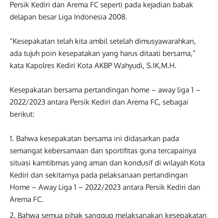
Persik Kediri dan Arema FC seperti pada kejadian babak
delapan besar Liga Indonesia 2008.
“Kesepakatan telah kita ambil setelah dimusyawarahkan,
ada tujuh poin kesepatakan yang harus ditaati bersama,”
kata Kapolres Kediri Kota AKBP Wahyudi, S.IK,M.H.
Kesepakatan bersama pertandingan home – away liga 1 –
2022/2023 antara Persik Kediri dan Arema FC, sebagai
berikut:
Bahwa kesepakatan bersama ini didasarkan pada
semangat kebersamaan dan sportifitas guna tercapainya
situasi kamtibmas yang aman dan kondusif di wilayah Kota
Kediri dan sekitarnya pada pelaksanaan pertandingan
Home – Away Liga 1 – 2022/2023 antara Persik Kediri dan
Arema FC.
Bahwa semua pihak sanggup melaksanakan kesepakatan