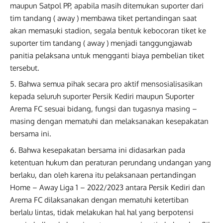
maupun Satpol PP, apabila masih ditemukan suporter dari
tim tandang ( away ) membawa tiket pertandingan saat
akan memasuki stadion, segala bentuk kebocoran tiket ke
suporter tim tandang ( away ) menjadi tanggungjawab
panitia pelaksana untuk mengganti biaya pembelian tiket
tersebut.
Bahwa semua pihak secara pro aktif mensosialisasikan
kepada seluruh suporter Persik Kediri maupun Suporter
Arema FC sesuai bidang, fungsi dan tugasnya masing –
masing dengan mematuhi dan melaksanakan kesepakatan
bersama ini.
Bahwa kesepakatan bersama ini didasarkan pada
ketentuan hukum dan peraturan perundang undangan yang
berlaku, dan oleh karena itu pelaksanaan pertandingan
Home – Away Liga 1 – 2022/2023 antara Persik Kediri dan
Arema FC dilaksanakan dengan mematuhi ketertiban
berlalu lintas, tidak melakukan hal hal yang berpotensi