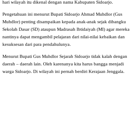
hari wilayah itu dikenal dengan nama Kabupaten Sidoarjo.
Pengetahuan ini menurut Bupati Sidoarjo Ahmad Muhdlor (Gus
Muhdlor) penting disampaikan kepada anak-anak sejak dibangku
Sekolah Dasar (SD) ataupun Madrasah Ibtidaiyah (MI) agar mereka
nantinya dapat mengambil pelajaran dari nilai-nilai kebaikan dan
kesuksesan dari para pendahulunya.
Menurut Bupati Gus Muhdlor Sejarah Sidoarjo tidak kalah dengan
daerah – daerah lain. Oleh karenanya kita harus bangga menjadi
warga Sidoarjo. Di wilayah ini pernah berdiri Kerajaan Jenggala.