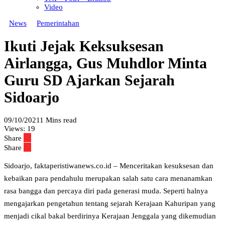
Video
News
Pemerintahan
Ikuti Jejak Keksuksesan
Airlangga, Gus Muhdlor Minta
Guru SD Ajarkan Sejarah
Sidoarjo
09/10/2021
1 Mins read
Views:
19
Share
Share
Sidoarjo, faktaperistiwanews.co.id – Menceritakan kesuksesan dan
kebaikan para pendahulu merupakan salah satu cara menanamkan
rasa bangga dan percaya diri pada generasi muda. Seperti halnya
mengajarkan pengetahun tentang sejarah Kerajaan Kahuripan yang
menjadi cikal bakal berdirinya Kerajaan Jenggala yang dikemudian