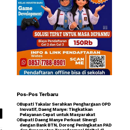
Pos-Pos Terbaru
Bupati Takalar Serahkan Penghargaan OPD
Inovatif, Daeng Manye: Tingkatkan
Pelayanan Cepat untuk Masyarakat
Bupati Daeng Manye Perkuat Sinergi
dengan Bank BTN, Dorong Peningkatan PAD