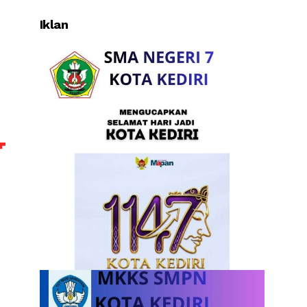
Iklan