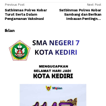
Previous Post
Next Post
Satbinmas Polres Kobar
Satbinmas Polres Kobar
Turut Serta Dalam
Sambang dan Berikan
Pengamanan Vaksinasi
Imbauan Pentingnya
Menerapkan Protkes
Iklan