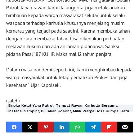
Patroli lahan rawan karhutla anggota juga melaksanakan
himbauan kepada warga masyarakat sekitar untuk selalu
waspada terhadap karhutla khususnya menjelang musim
kemarau yang terjadi pada saat ini. Karena membuka lahan
dengan cara membakar lahan bisa dikenakan perbuatan
melawan hukum dan ada ancaman pidananya. Sanksi
pidana Pasal 187 KUHP. Maksimal 12 tahun penjara.
Dalam masa pandemi seperti ini, kami menghimbau kepada
warga masyarakat untuk tetap perhatikan Prokes dan jaga
kesehatan” Ujar Kapolsek.
(saleh)
Bripka Ketut Yana Patroli Tempat Rawan Karhutla Bersama
Instansi Samping Di Lahan Kosong Milik Warga Desa Kumpai Batu