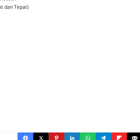
at dan Tepat)