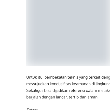
Untuk itu, pembekalan teknis yang terkait de
mewujudkan kondusifitas keamanan di lingkung
Sekaligus bisa dijadikan referensi dalam mel
berjalan dengan lancar, tertib dan aman.
Tujuan