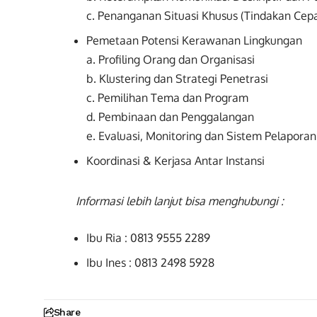
c. Penanganan Situasi Khusus (Tindakan Cep
Pemetaan Potensi Kerawanan Lingkungan
a. Profiling Orang dan Organisasi
b. Klustering dan Strategi Penetrasi
c. Pemilihan Tema dan Program
d. Pembinaan dan Penggalangan
e. Evaluasi, Monitoring dan Sistem Pelaporan
Koordinasi & Kerjasa Antar Instansi
Informasi lebih lanjut bisa menghubungi :
Ibu Ria : 0813 9555 2289
Ibu Ines : 0813 2498 5928
Share