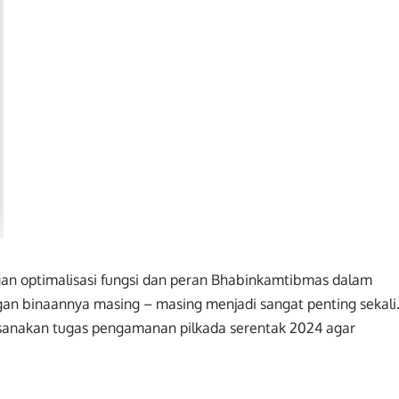
ngan optimalisasi fungsi dan peran Bhabinkamtibmas dalam
an binaannya masing – masing menjadi sangat penting sekali
aksanakan tugas pengamanan pilkada serentak 2024 agar