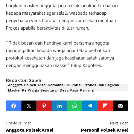
bagikan masker anggota juga melaksanakan himbauan
kepada masyarakat agar selalu waspada terhadap
penyebaran virus Corona, dengan cara selalu mentaati
Prokes apabila beraktivitas di luar rumah.
” Tidak bosan dan hentinya kami bersama anggota
mengingatkan kepada warga agar tetap perhatikan
protokol kesehatan dan jaga kesehatan salah satunya
dengan menggunakan masker” tutup Kapolsek.
Redaktur: Saleh
Anggota Polsek Arsel Bersama TNI Imbau Prokes Dan Bagikan
Masker Ke Warga Seputaran Desa Pasir Panjang
Previous Post
Next Post
Anggota Polsek Arsel
Personil Polsek Arsel