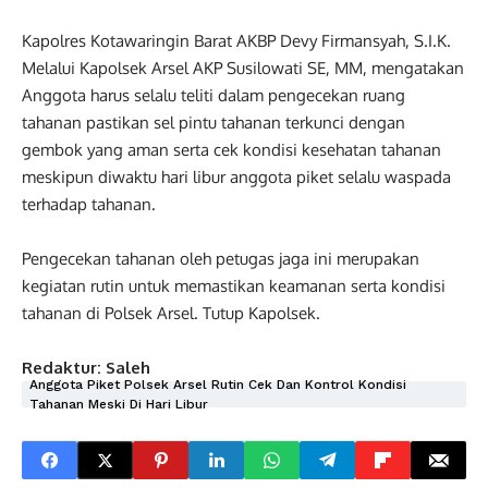
Kapolres Kotawaringin Barat AKBP Devy Firmansyah, S.I.K.
Melalui Kapolsek Arsel AKP Susilowati SE, MM, mengatakan
Anggota harus selalu teliti dalam pengecekan ruang
tahanan pastikan sel pintu tahanan terkunci dengan
gembok yang aman serta cek kondisi kesehatan tahanan
meskipun diwaktu hari libur anggota piket selalu waspada
terhadap tahanan.
Pengecekan tahanan oleh petugas jaga ini merupakan
kegiatan rutin untuk memastikan keamanan serta kondisi
tahanan di Polsek Arsel. Tutup Kapolsek.
Redaktur: Saleh
Anggota Piket Polsek Arsel Rutin Cek Dan Kontrol Kondisi
Tahanan Meski Di Hari Libur