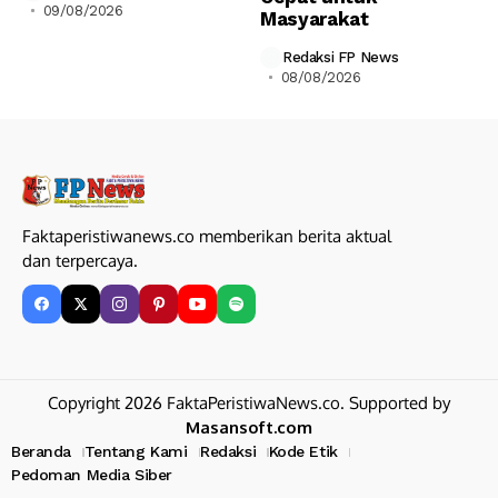
09/08/2026
Masyarakat
Redaksi FP News
08/08/2026
Faktaperistiwanews.co memberikan berita aktual
dan terpercaya.
Copyright 2026 FaktaPeristiwaNews.co. Supported by
Masansoft.com
Beranda
Tentang Kami
Redaksi
Kode Etik
Pedoman Media Siber