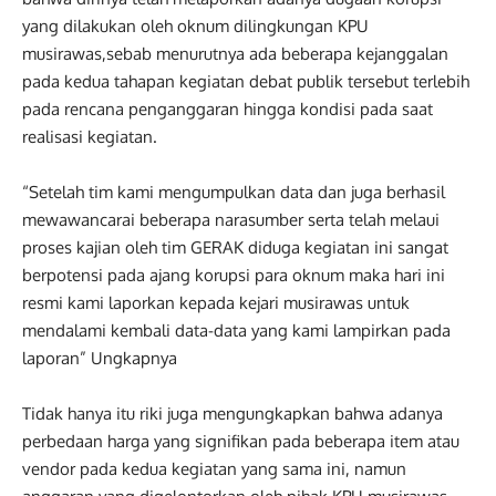
yang dilakukan oleh oknum dilingkungan KPU
musirawas,sebab menurutnya ada beberapa kejanggalan
pada kedua tahapan kegiatan debat publik tersebut terlebih
pada rencana penganggaran hingga kondisi pada saat
realisasi kegiatan.
“Setelah tim kami mengumpulkan data dan juga berhasil
mewawancarai beberapa narasumber serta telah melaui
proses kajian oleh tim GERAK diduga kegiatan ini sangat
berpotensi pada ajang korupsi para oknum maka hari ini
resmi kami laporkan kepada kejari musirawas untuk
mendalami kembali data-data yang kami lampirkan pada
laporan” Ungkapnya
Tidak hanya itu riki juga mengungkapkan bahwa adanya
perbedaan harga yang signifikan pada beberapa item atau
vendor pada kedua kegiatan yang sama ini, namun