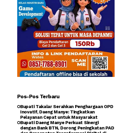
Pos-Pos Terbaru
Bupati Takalar Serahkan Penghargaan OPD
Inovatif, Daeng Manye: Tingkatkan
Pelayanan Cepat untuk Masyarakat
Bupati Daeng Manye Perkuat Sinergi
dengan Bank BTN, Dorong Peningkatan PAD