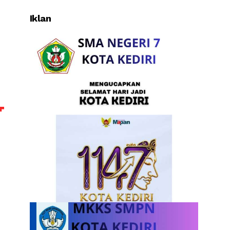
Iklan