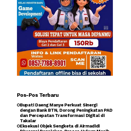
Pos-Pos Terbaru
Bupati Daeng Manye Perkuat Sinergi
dengan Bank BTN, Dorong Peningkatan PAD
dan Percepatan Transformasi Digital di
Takalar
Eksekusi Objek Sengketa di Airmadidi