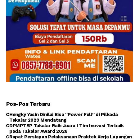
Pos-Pos Terbaru
Hengky Yasin Dinilai Bisa “Power Full” di Pilkada
Takalar 2029 Mendatang
DPMPTSP Takalar Raih Juara I Tim Inovasi Terbaik
pada Takalar Award 2026
Rapat Persiapan Pelaksanaan Praktek Kerja Lapangan