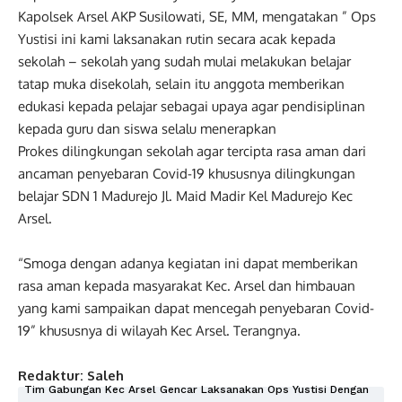
Kapolsek Arsel AKP Susilowati, SE, MM, mengatakan ” Ops
Yustisi ini kami laksanakan rutin secara acak kepada
sekolah – sekolah yang sudah mulai melakukan belajar
tatap muka disekolah, selain itu anggota memberikan
edukasi kepada pelajar sebagai upaya agar pendisiplinan
kepada guru dan siswa selalu menerapkan
Prokes dilingkungan sekolah agar tercipta rasa aman dari
ancaman penyebaran Covid-19 khususnya dilingkungan
belajar SDN 1 Madurejo Jl. Maid Madir Kel Madurejo Kec
Arsel.
“Smoga dengan adanya kegiatan ini dapat memberikan
rasa aman kepada masyarakat Kec. Arsel dan himbauan
yang kami sampaikan dapat mencegah penyebaran Covid-
19” khususnya di wilayah Kec Arsel. Terangnya.
Redaktur: Saleh
Tim Gabungan Kec Arsel Gencar Laksanakan Ops Yustisi Dengan