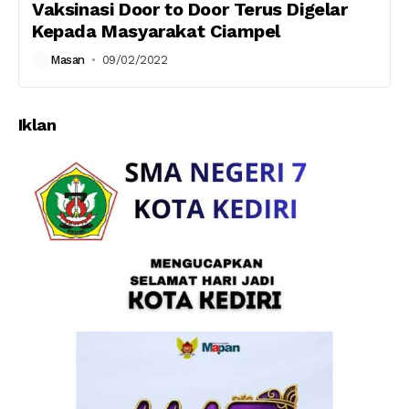
Vaksinasi Door to Door Terus Digelar
Kepada Masyarakat Ciampel
Masan
09/02/2022
Iklan