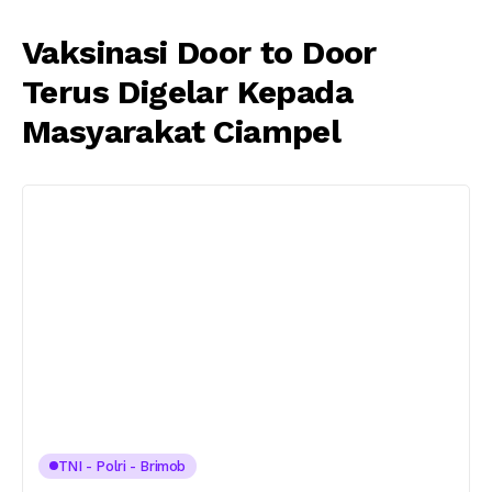
Vaksinasi Door to Door
Terus Digelar Kepada
Masyarakat Ciampel
TNI - Polri - Brimob