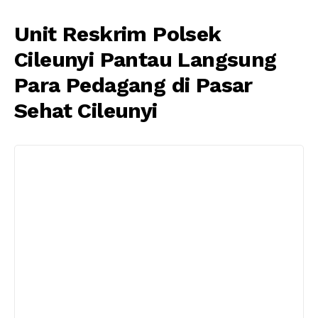
Unit Reskrim Polsek
Cileunyi Pantau Langsung
Para Pedagang di Pasar
Sehat Cileunyi