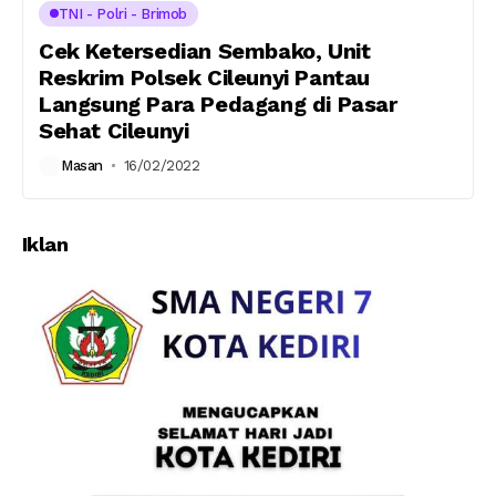
TNI - Polri - Brimob
Cek Ketersedian Sembako, Unit
Reskrim Polsek Cileunyi Pantau
Langsung Para Pedagang di Pasar
Sehat Cileunyi
Masan
16/02/2022
Iklan