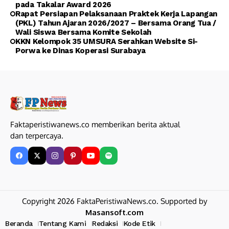
pada Takalar Award 2026
Rapat Persiapan Pelaksanaan Praktek Kerja Lapangan
(PKL) Tahun Ajaran 2026/2027 – Bersama Orang Tua /
Wali Siswa Bersama Komite Sekolah
KKN Kelompok 35 UMSURA Serahkan Website Si-
Porwa ke Dinas Koperasi Surabaya
Faktaperistiwanews.co memberikan berita aktual
dan terpercaya.
Copyright 2026 FaktaPeristiwaNews.co. Supported by
Masansoft.com
Beranda
Tentang Kami
Redaksi
Kode Etik