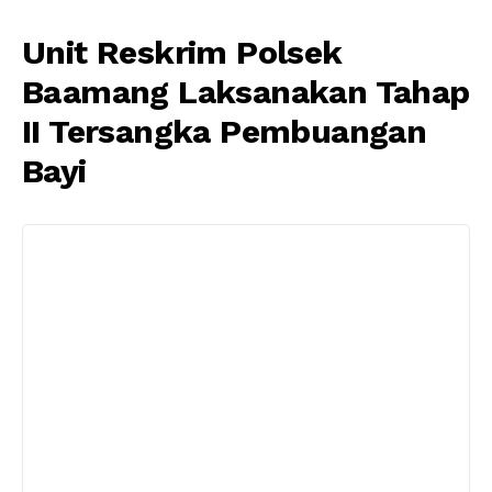
Unit Reskrim Polsek
Baamang Laksanakan Tahap
II Tersangka Pembuangan
Bayi