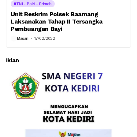
TNI - Polri - Brimob
Unit Reskrim Polsek Baamang
Laksanakan Tahap II Tersangka
Pembuangan Bayi
Masan
17/02/2022
Iklan