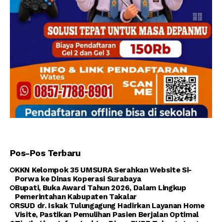
Pos-Pos Terbaru
KKN Kelompok 35 UMSURA Serahkan Website Si-
Porwa ke Dinas Koperasi Surabaya
Bupati, Buka Award Tahun 2026, Dalam Lingkup
Pemerintahan Kabupaten Takalar
RSUD dr. Iskak Tulungagung Hadirkan Layanan Home
Visite, Pastikan Pemulihan Pasien Berjalan Optimal