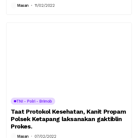
Masan
11/02/2022
TNI - Polri - Brimob
Taat Protokol Kesehatan, Kanit Propam
Polsek Ketapang laksanakan gaktiblin
Prokes.
Masan
07/02/2022