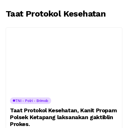
Taat Protokol Kesehatan
TNI - Polri - Brimob
Taat Protokol Kesehatan, Kanit Propam
Polsek Ketapang laksanakan gaktiblin
Prokes.