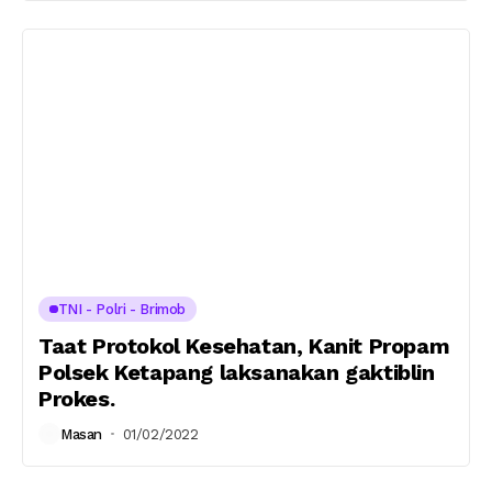
TNI - Polri - Brimob
Taat Protokol Kesehatan, Kanit Propam
Polsek Ketapang laksanakan gaktiblin
Prokes.
Masan
01/02/2022