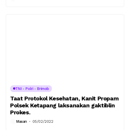
TNI - Polri - Brimob
Taat Protokol Kesehatan, Kanit Propam
Polsek Ketapang laksanakan gaktiblin
Prokes.
Masan
05/02/2022