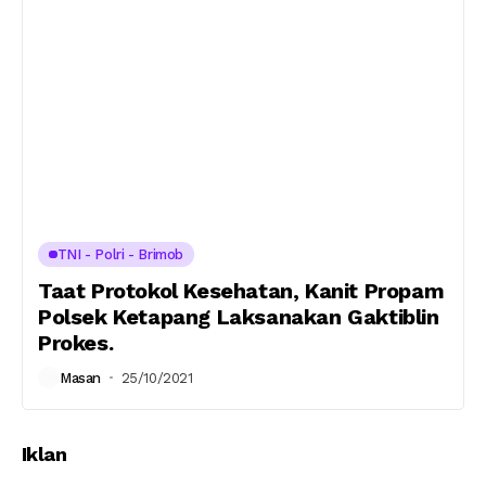
TNI - Polri - Brimob
Taat Protokol Kesehatan, Kanit Propam
Polsek Ketapang Laksanakan Gaktiblin
Prokes.
Masan
25/10/2021
Iklan