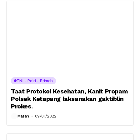
TNI - Polri - Brimob
Taat Protokol Kesehatan, Kanit Propam
Polsek Ketapang laksanakan gaktiblin
Prokes.
Masan
09/01/2022