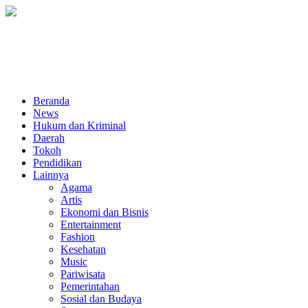
Beranda
News
Hukum dan Kriminal
Daerah
Tokoh
Pendidikan
Lainnya
Agama
Artis
Ekonomi dan Bisnis
Entertainment
Fashion
Kesehatan
Music
Pariwisata
Pemerintahan
Sosial dan Budaya