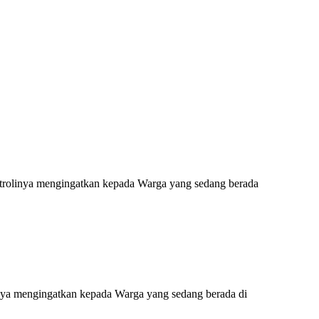
Patrolinya mengingatkan kepada Warga yang sedang berada
inya mengingatkan kepada Warga yang sedang berada di