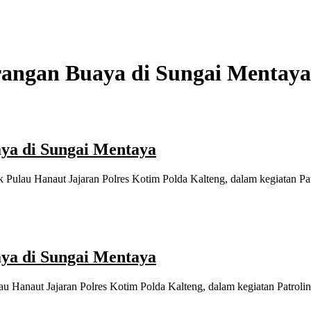
erangan Buaya di Sungai Mentaya
aya di Sungai Mentaya
ek Pulau Hanaut Jajaran Polres Kotim Polda Kalteng, dalam kegiatan 
aya di Sungai Mentaya
au Hanaut Jajaran Polres Kotim Polda Kalteng, dalam kegiatan Patrol