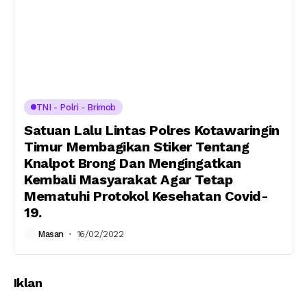
TNI - Polri - Brimob
Satuan Lalu Lintas Polres Kotawaringin
Timur Membagikan Stiker Tentang
Knalpot Brong Dan Mengingatkan
Kembali Masyarakat Agar Tetap
Mematuhi Protokol Kesehatan Covid-
19.
Masan
16/02/2022
Iklan