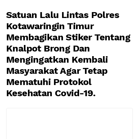
Satuan Lalu Lintas Polres
Kotawaringin Timur
Membagikan Stiker Tentang
Knalpot Brong Dan
Mengingatkan Kembali
Masyarakat Agar Tetap
Mematuhi Protokol
Kesehatan Covid-19.