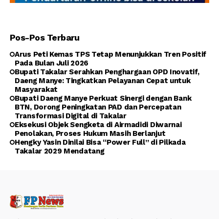
Pos-Pos Terbaru
Arus Peti Kemas TPS Tetap Menunjukkan Tren Positif
Pada Bulan Juli 2026
Bupati Takalar Serahkan Penghargaan OPD Inovatif,
Daeng Manye: Tingkatkan Pelayanan Cepat untuk
Masyarakat
Bupati Daeng Manye Perkuat Sinergi dengan Bank
BTN, Dorong Peningkatan PAD dan Percepatan
Transformasi Digital di Takalar
Eksekusi Objek Sengketa di Airmadidi Diwarnai
Penolakan, Proses Hukum Masih Berlanjut
Hengky Yasin Dinilai Bisa “Power Full” di Pilkada
Takalar 2029 Mendatang