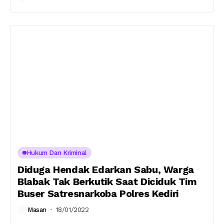
Hukum Dan Kriminal
Diduga Hendak Edarkan Sabu, Warga
Blabak Tak Berkutik Saat Diciduk Tim
Buser Satresnarkoba Polres Kediri
Masan
18/01/2022