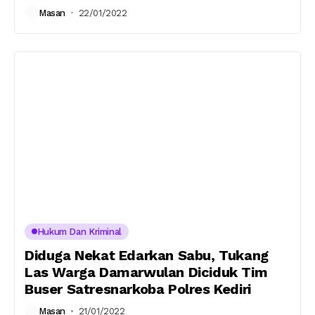
Masan
22/01/2022
Hukum Dan Kriminal
Diduga Nekat Edarkan Sabu, Tukang
Las Warga Damarwulan Diciduk Tim
Buser Satresnarkoba Polres Kediri
Masan
21/01/2022