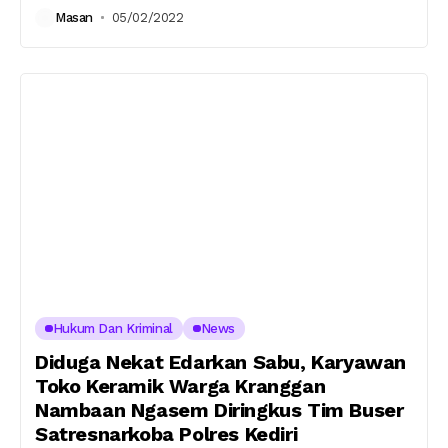
Masan
05/02/2022
Hukum Dan Kriminal
News
Diduga Nekat Edarkan Sabu, Karyawan
Toko Keramik Warga Kranggan
Nambaan Ngasem Diringkus Tim Buser
Satresnarkoba Polres Kediri