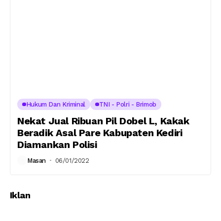
Hukum Dan Kriminal
TNI - Polri - Brimob
Nekat Jual Ribuan Pil Dobel L, Kakak
Beradik Asal Pare Kabupaten Kediri
Diamankan Polisi
Masan
06/01/2022
Iklan