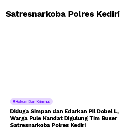
Satresnarkoba Polres Kediri
Hukum Dan Kriminal
Diduga Simpan dan Edarkan Pil Dobel L,
Warga Pule Kandat Digulung Tim Buser
Satresnarkoba Polres Kediri