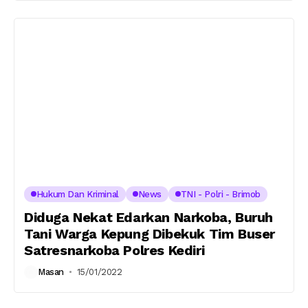
Hukum Dan Kriminal
News
TNI - Polri - Brimob
Diduga Nekat Edarkan Narkoba, Buruh
Tani Warga Kepung Dibekuk Tim Buser
Satresnarkoba Polres Kediri
Masan
15/01/2022