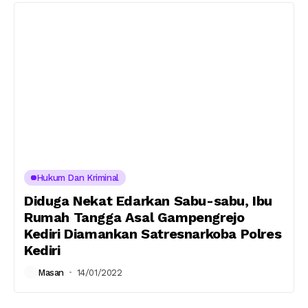
Hukum Dan Kriminal
Diduga Nekat Edarkan Sabu-sabu, Ibu
Rumah Tangga Asal Gampengrejo
Kediri Diamankan Satresnarkoba Polres
Kediri
Masan
14/01/2022