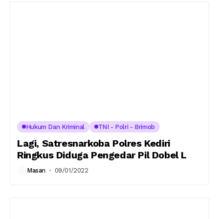
Hukum Dan Kriminal
TNI - Polri - Brimob
Lagi, Satresnarkoba Polres Kediri
Ringkus Diduga Pengedar Pil Dobel L
Masan
09/01/2022