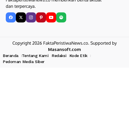
dan terpercaya.
Copyright 2026 FaktaPeristiwaNews.co. Supported by
Masansoft.com
Beranda
Tentang Kami
Redaksi
Kode Etik
Pedoman Media Siber