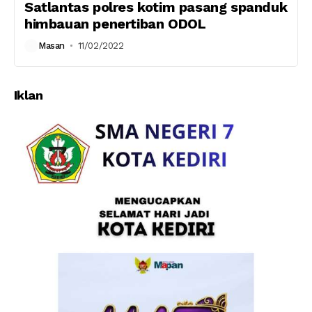
Satlantas polres kotim pasang spanduk
himbauan penertiban ODOL
Masan
11/02/2022
Iklan