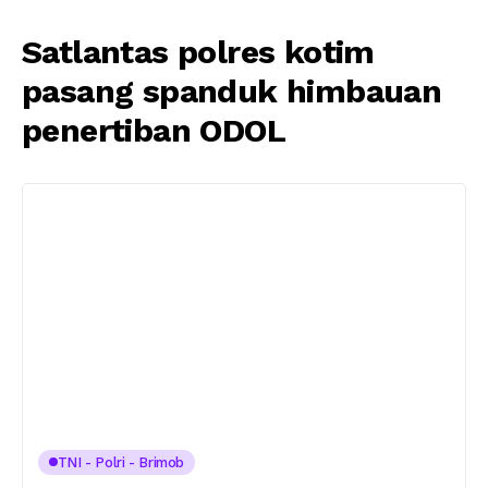
Satlantas polres kotim
pasang spanduk himbauan
penertiban ODOL
TNI - Polri - Brimob