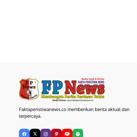
Faktaperistiwanews.co memberikan berita aktual dan
terpercaya.