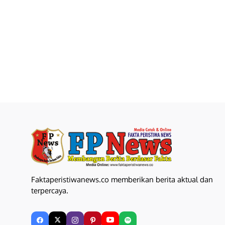
Faktaperistiwanews.co memberikan berita aktual dan
terpercaya.