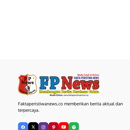
Faktaperistiwanews.co memberikan berita aktual dan
terpercaya.