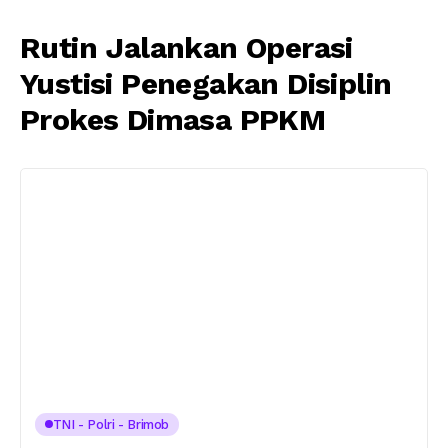
Rutin Jalankan Operasi
Yustisi Penegakan Disiplin
Prokes Dimasa PPKM
TNI - Polri - Brimob