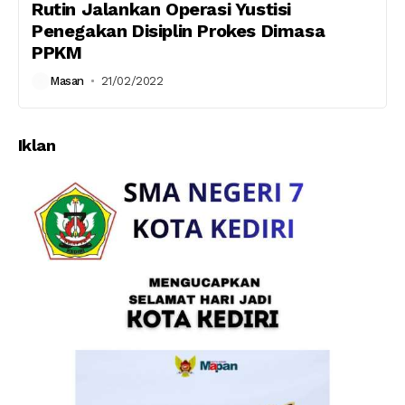
Rutin Jalankan Operasi Yustisi
Penegakan Disiplin Prokes Dimasa
PPKM
Masan
21/02/2022
Iklan