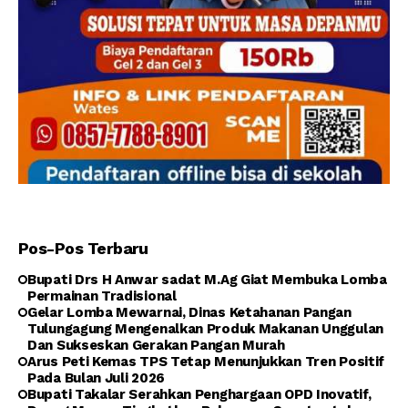
Pos-Pos Terbaru
Bupati Drs H Anwar sadat M.Ag Giat Membuka Lomba
Permainan Tradisional
Gelar Lomba Mewarnai, Dinas Ketahanan Pangan
Tulungagung Mengenalkan Produk Makanan Unggulan
Dan Sukseskan Gerakan Pangan Murah
Arus Peti Kemas TPS Tetap Menunjukkan Tren Positif
Pada Bulan Juli 2026
Bupati Takalar Serahkan Penghargaan OPD Inovatif,