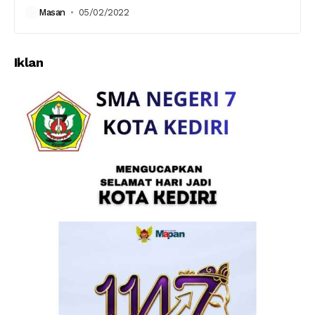
Masan
05/02/2022
Iklan