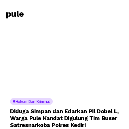
pule
Hukum Dan Kriminal
Diduga Simpan dan Edarkan Pil Dobel L,
Warga Pule Kandat Digulung Tim Buser
Satresnarkoba Polres Kediri