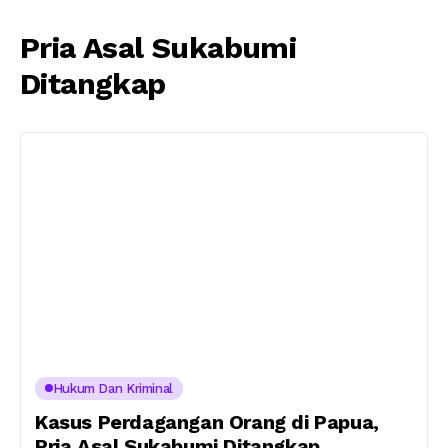
Pria Asal Sukabumi
Ditangkap
Hukum Dan Kriminal
Kasus Perdagangan Orang di Papua,
Pria Asal Sukabumi Ditangkap