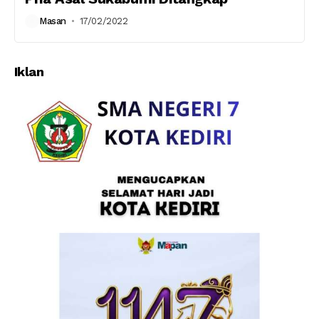
Masan
17/02/2022
Iklan