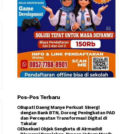
Pos-Pos Terbaru
Bupati Daeng Manye Perkuat Sinergi
dengan Bank BTN, Dorong Peningkatan PAD
dan Percepatan Transformasi Digital di
Takalar
Eksekusi Objek Sengketa di Airmadidi