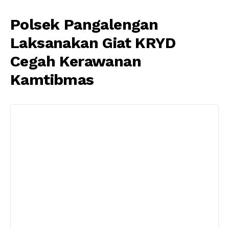
Polsek Pangalengan
Laksanakan Giat KRYD
Cegah Kerawanan
Kamtibmas