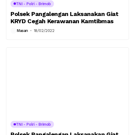
TNI - Polri - Brimob
Polsek Pangalengan Laksanakan Giat
KRYD Cegah Kerawanan Kamtibmas
Masan
18/02/2022
TNI - Polri - Brimob
Polsek Pangalengan Laksanakan Giat