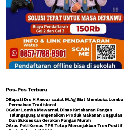
Pos-Pos Terbaru
Bupati Drs H Anwar sadat M.Ag Giat Membuka Lomba
Permainan Tradisional
Gelar Lomba Mewarnai, Dinas Ketahanan Pangan
Tulungagung Mengenalkan Produk Makanan Unggulan
Dan Sukseskan Gerakan Pangan Murah
Arus Peti Kemas TPS Tetap Menunjukkan Tren Positif