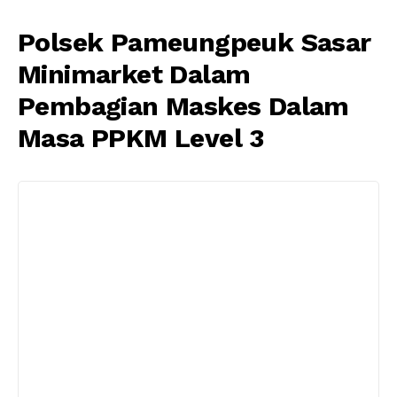
Polsek Pameungpeuk Sasar
Minimarket Dalam
Pembagian Maskes Dalam
Masa PPKM Level 3