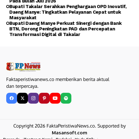
Pada Bulan Juli 2026
Bupati Takalar Serahkan Penghargaan OPD Inovatif,
Daeng Manye: Tingkatkan Pelayanan Cepat untuk
Masyarakat
Bupati Daeng Manye Perkuat Sinergi dengan Bank
BTN, Dorong Peningkatan PAD dan Percepatan
Transformasi Digital di Takalar
Faktaperistiwanews.co memberikan berita aktual
dan terpercaya.
Copyright 2026 FaktaPeristiwaNews.co. Supported by
Masansoft.com