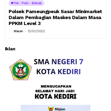
TNI - Polri - Brimob
Polsek Pameungpeuk Sasar Minimarket
Dalam Pembagian Maskes Dalam Masa
PPKM Level 3
Masan
12/02/2022
Iklan