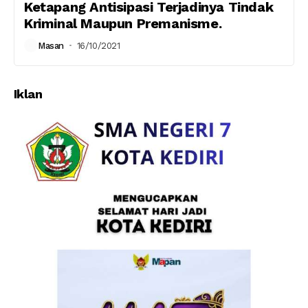
Ketapang Antisipasi Terjadinya Tindak
Kriminal Maupun Premanisme.
Masan
16/10/2021
Iklan