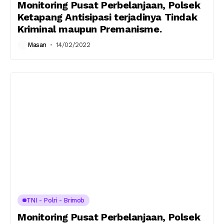
Monitoring Pusat Perbelanjaan, Polsek
Ketapang Antisipasi terjadinya Tindak
Kriminal maupun Premanisme.
Masan
14/02/2022
TNI - Polri - Brimob
Monitoring Pusat Perbelanjaan, Polsek