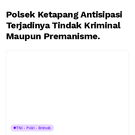
Polsek Ketapang Antisipasi
Terjadinya Tindak Kriminal
Maupun Premanisme.
TNI - Polri - Brimob