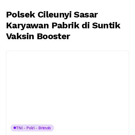
Polsek Cileunyi Sasar
Karyawan Pabrik di Suntik
Vaksin Booster
TNI - Polri - Brimob