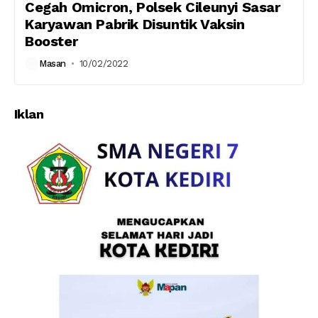
Cegah Omicron, Polsek Cileunyi Sasar
Karyawan Pabrik Disuntik Vaksin
Booster
Masan
10/02/2022
Iklan