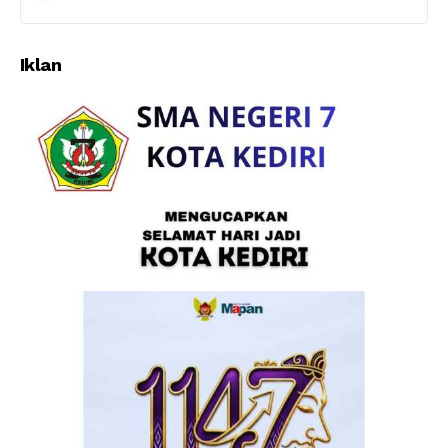
Iklan