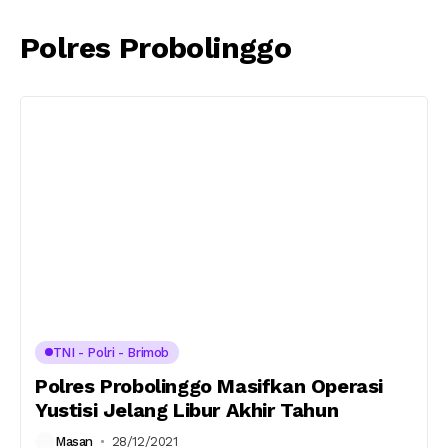
Polres Probolinggo
TNI - Polri - Brimob
Polres Probolinggo Masifkan Operasi
Yustisi Jelang Libur Akhir Tahun
Masan
28/12/2021