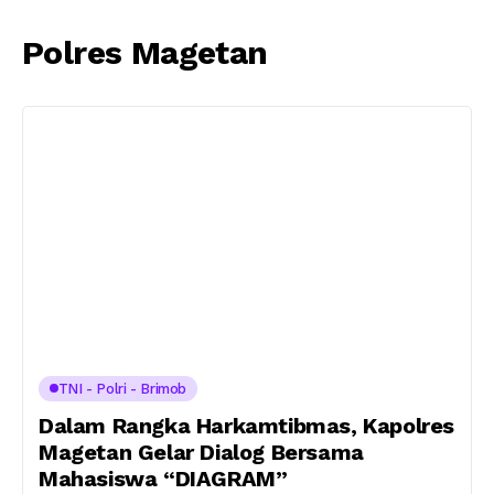
Polres Magetan
TNI - Polri - Brimob
Dalam Rangka Harkamtibmas, Kapolres
Magetan Gelar Dialog Bersama
Mahasiswa “DIAGRAM”