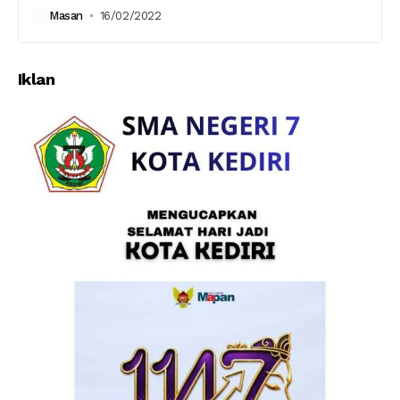
Masan
16/02/2022
Iklan