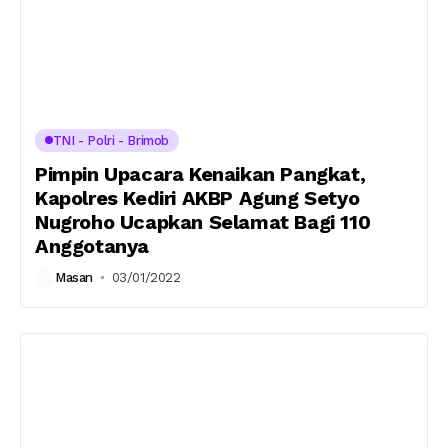
TNI - Polri - Brimob
Pimpin Upacara Kenaikan Pangkat,
Kapolres Kediri AKBP Agung Setyo
Nugroho Ucapkan Selamat Bagi 110
Anggotanya
Masan
03/01/2022