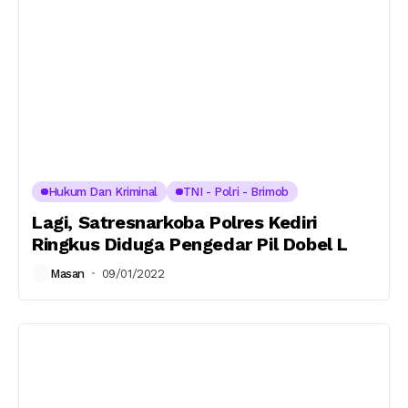
Hukum Dan Kriminal
TNI - Polri - Brimob
Lagi, Satresnarkoba Polres Kediri
Ringkus Diduga Pengedar Pil Dobel L
Masan
09/01/2022