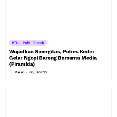
TNI - Polri - Brimob
Wujudkan Sinergitas, Polres Kediri
Gelar Ngopi Bareng Bersama Media
(Piramida)
Masan
06/01/2022