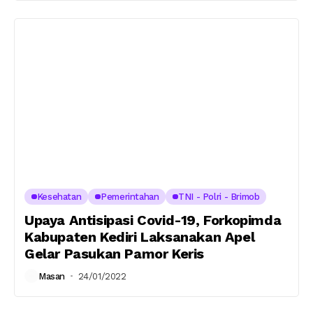
Kesehatan
Pemerintahan
TNI - Polri - Brimob
Upaya Antisipasi Covid-19, Forkopimda
Kabupaten Kediri Laksanakan Apel
Gelar Pasukan Pamor Keris
Masan
24/01/2022