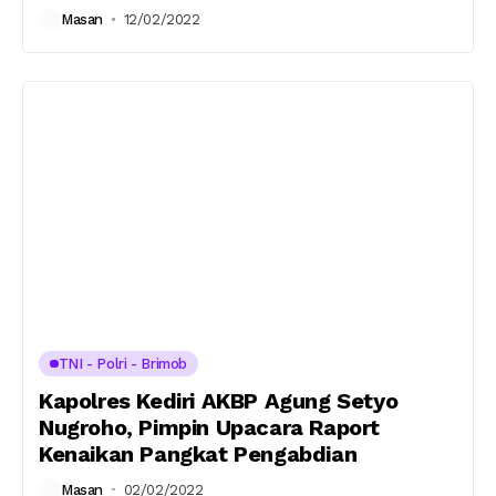
Masan
12/02/2022
TNI - Polri - Brimob
Kapolres Kediri AKBP Agung Setyo
Nugroho, Pimpin Upacara Raport
Kenaikan Pangkat Pengabdian
Masan
02/02/2022