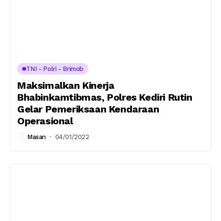
TNI - Polri - Brimob
Maksimalkan Kinerja
Bhabinkamtibmas, Polres Kediri Rutin
Gelar Pemeriksaan Kendaraan
Operasional
Masan
04/01/2022