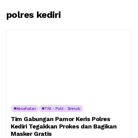
polres kediri
Kesehatan
TNI - Polri - Brimob
Tim Gabungan Pamor Keris Polres
Kediri Tegakkan Prokes dan Bagikan
Masker Gratis