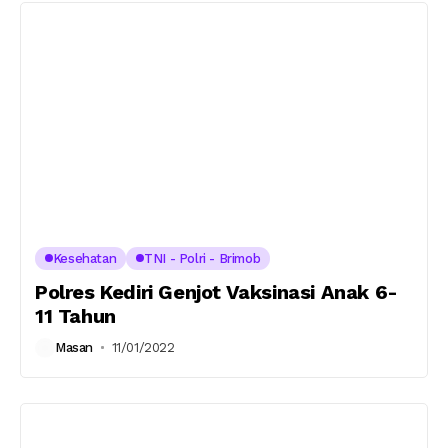
Kesehatan
TNI - Polri - Brimob
Polres Kediri Genjot Vaksinasi Anak 6-
11 Tahun
Masan
11/01/2022