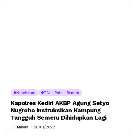
Kesehatan
TNI - Polri - Brimob
Kapolres Kediri AKBP Agung Setyo
Nugroho Instruksikan Kampung
Tangguh Semeru Dihidupkan Lagi
Masan
26/01/2022