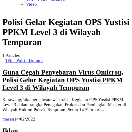
Video
Polisi Gelar Kegiatan OPS Yustisi
PPKM Level 3 di Wilayah
Tempuran
1
Articles
TNI - Polri - Brimob
Guna Cegah Penyebaran Virus Omicron,
Polisi Gelar Kegiatan OPS Yustisi PPKM
Level 3 di Wilayah Tempuran
Karawang,faktaperistiwanews.co.id - Kegiatan OPS Yustisi PPKM
Level 3 dalam rangka Penegakan Prokes dan Pembagian Masker di
Wilayah Hukum Polsek Tempuran. Senin 14 Februari...
masan
14/02/2022
Iklan