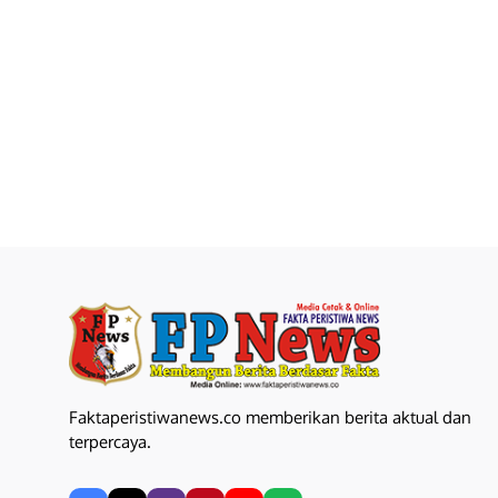
Faktaperistiwanews.co memberikan berita aktual dan
terpercaya.