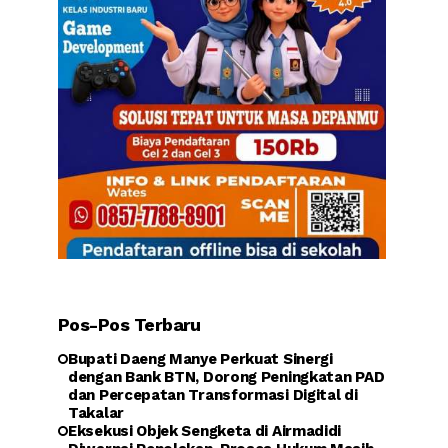
Pos-Pos Terbaru
Bupati Daeng Manye Perkuat Sinergi
dengan Bank BTN, Dorong Peningkatan PAD
dan Percepatan Transformasi Digital di
Takalar
Eksekusi Objek Sengketa di Airmadidi