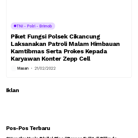
TNI - Polri - Brimob
Piket Fungsi Polsek Cikancung
Laksanakan Patroli Malam Himbauan
Kamtibmas Serta Prokes Kepada
Karyawan Konter Zepp Cell
Masan
21/02/2022
Iklan
Pos-Pos Terbaru