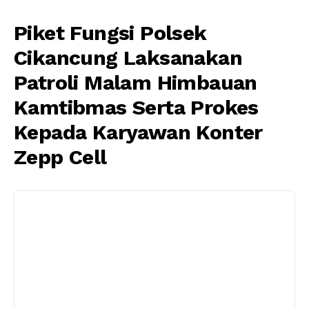
Piket Fungsi Polsek
Cikancung Laksanakan
Patroli Malam Himbauan
Kamtibmas Serta Prokes
Kepada Karyawan Konter
Zepp Cell