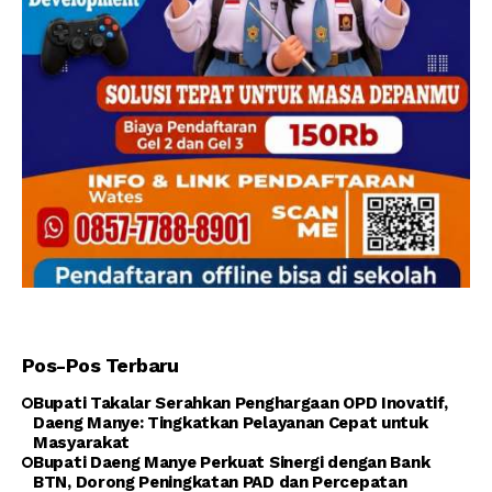
Pos-Pos Terbaru
Bupati Takalar Serahkan Penghargaan OPD Inovatif,
Daeng Manye: Tingkatkan Pelayanan Cepat untuk
Masyarakat
Bupati Daeng Manye Perkuat Sinergi dengan Bank
BTN, Dorong Peningkatan PAD dan Percepatan