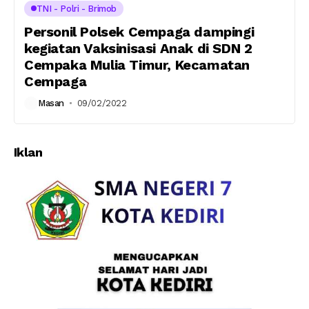
TNI - Polri - Brimob
Personil Polsek Cempaga dampingi
kegiatan Vaksinisasi Anak di SDN 2
Cempaka Mulia Timur, Kecamatan
Cempaga
Masan
09/02/2022
Iklan