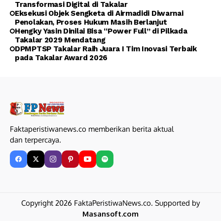
Transformasi Digital di Takalar
Eksekusi Objek Sengketa di Airmadidi Diwarnai
Penolakan, Proses Hukum Masih Berlanjut
Hengky Yasin Dinilai Bisa “Power Full” di Pilkada
Takalar 2029 Mendatang
DPMPTSP Takalar Raih Juara I Tim Inovasi Terbaik
pada Takalar Award 2026
Faktaperistiwanews.co memberikan berita aktual
dan terpercaya.
Copyright 2026 FaktaPeristiwaNews.co. Supported by
Masansoft.com