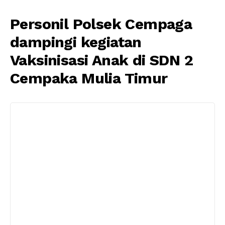
Personil Polsek Cempaga
dampingi kegiatan
Vaksinisasi Anak di SDN 2
Cempaka Mulia Timur