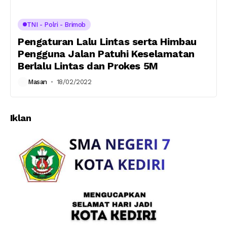
TNI - Polri - Brimob
Pengaturan Lalu Lintas serta Himbau
Pengguna Jalan Patuhi Keselamatan
Berlalu Lintas dan Prokes 5M
Masan
18/02/2022
Iklan