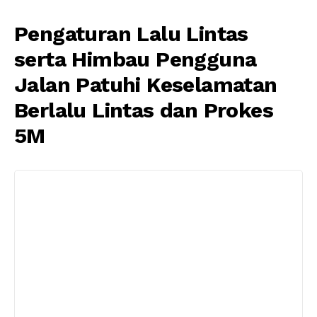
Pengaturan Lalu Lintas
serta Himbau Pengguna
Jalan Patuhi Keselamatan
Berlalu Lintas dan Prokes
5M