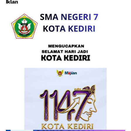
Iklan