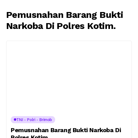
Pemusnahan Barang Bukti
Narkoba Di Polres Kotim.
TNI - Polri - Brimob
Pemusnahan Barang Bukti Narkoba Di
Polres Kotim.