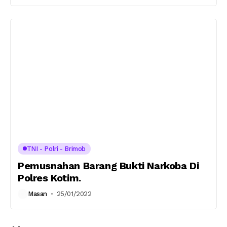
TNI - Polri - Brimob
Pemusnahan Barang Bukti Narkoba Di
Polres Kotim.
Masan
25/01/2022