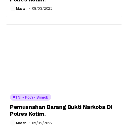
Masan
08/03/2022
TNI - Polri - Brimob
Pemusnahan Barang Bukti Narkoba Di
Polres Kotim.
Masan
09/02/2022