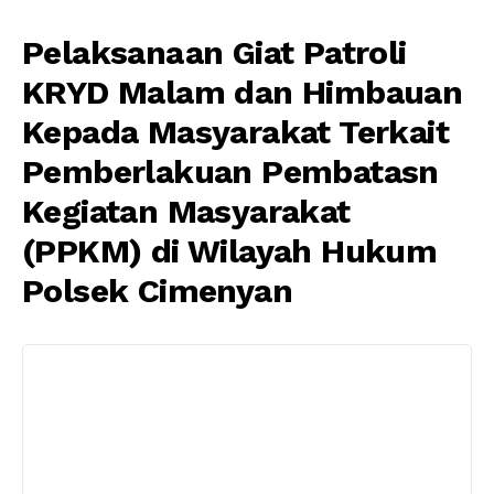
Pelaksanaan Giat Patroli
KRYD Malam dan Himbauan
Kepada Masyarakat Terkait
Pemberlakuan Pembatasn
Kegiatan Masyarakat
(PPKM) di Wilayah Hukum
Polsek Cimenyan