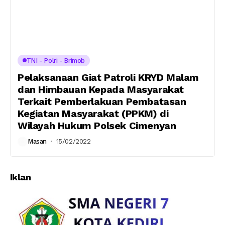
TNI - Polri - Brimob
Pelaksanaan Giat Patroli KRYD Malam
dan Himbauan Kepada Masyarakat
Terkait Pemberlakuan Pembatasan
Kegiatan Masyarakat (PPKM) di
Wilayah Hukum Polsek Cimenyan
Masan
15/02/2022
Iklan