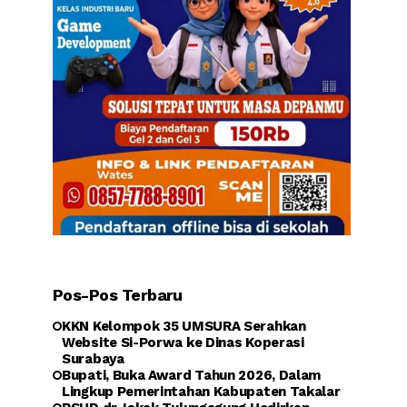
Pos-Pos Terbaru
KKN Kelompok 35 UMSURA Serahkan
Website Si-Porwa ke Dinas Koperasi
Surabaya
Bupati, Buka Award Tahun 2026, Dalam
Lingkup Pemerintahan Kabupaten Takalar