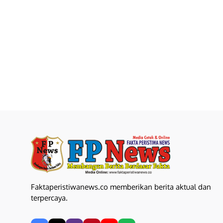
Faktaperistiwanews.co memberikan berita aktual dan
terpercaya.