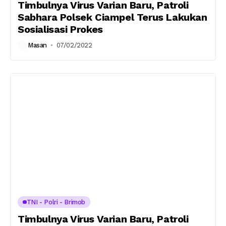
Timbulnya Virus Varian Baru, Patroli
Sabhara Polsek Ciampel Terus Lakukan
Sosialisasi Prokes
Masan
07/02/2022
TNI - Polri - Brimob
Timbulnya Virus Varian Baru, Patroli