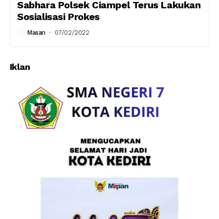
Sabhara Polsek Ciampel Terus Lakukan
Sosialisasi Prokes
Masan
07/02/2022
Iklan