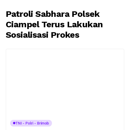
Patroli Sabhara Polsek
Ciampel Terus Lakukan
Sosialisasi Prokes
TNI - Polri - Brimob