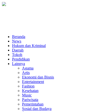
Beranda
News
Hukum dan Kriminal
Daerah
Tokoh
Pendidikan
Lainnya
Agama
Artis
Ekonomi dan Bisnis
Entertainment
Fashion
Kesehatan
Music
Pariwisata
Pemerintahan
Sosial dan Budaya