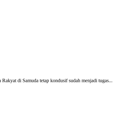
Rakyat di Samuda tetap kondusif sudah menjadi tugas...