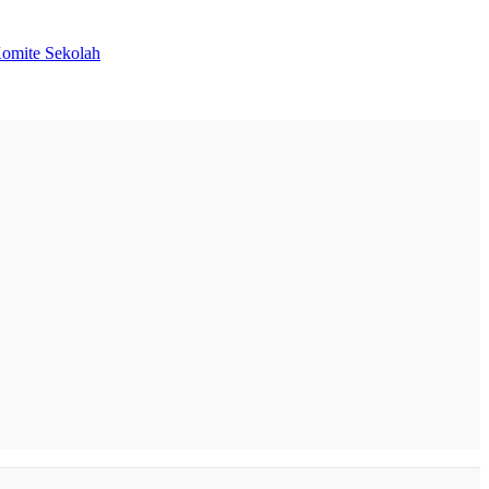
Komite Sekolah