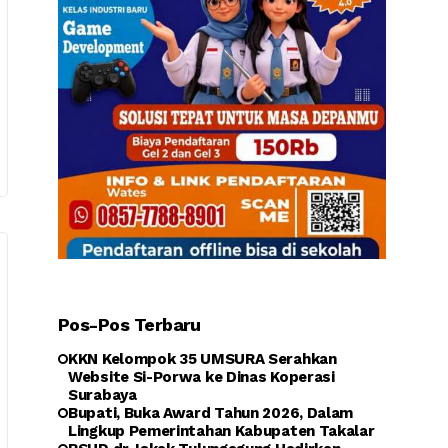
Pos-Pos Terbaru
KKN Kelompok 35 UMSURA Serahkan
Website Si-Porwa ke Dinas Koperasi
Surabaya
Bupati, Buka Award Tahun 2026, Dalam
Lingkup Pemerintahan Kabupaten Takalar