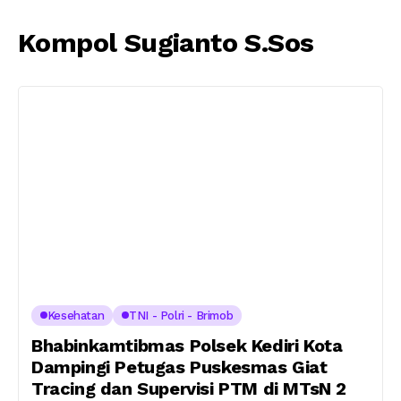
Kompol Sugianto S.Sos
Kesehatan
TNI - Polri - Brimob
Bhabinkamtibmas Polsek Kediri Kota
Dampingi Petugas Puskesmas Giat
Tracing dan Supervisi PTM di MTsN 2