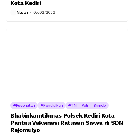
Kota Kediri
Masan
05/02/2022
Kesehatan
Pendidikan
TNI - Polri - Brimob
Bhabinkamtibmas Polsek Kediri Kota
Pantau Vaksinasi Ratusan Siswa di SDN
Rejomulyo