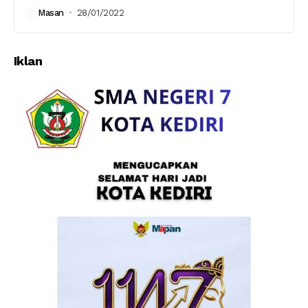
Masan
28/01/2022
Iklan