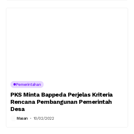
Pemerintahan
PKS Minta Bappeda Perjelas Kriteria
Rencana Pembangunan Pemerintah
Desa
Masan
10/02/2022