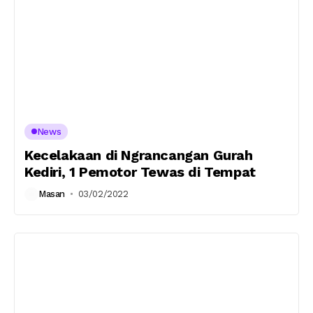
News
Kecelakaan di Ngrancangan Gurah
Kediri, 1 Pemotor Tewas di Tempat
Masan
03/02/2022