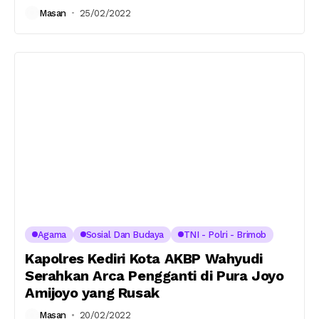
Masan
25/02/2022
Agama
Sosial Dan Budaya
TNI - Polri - Brimob
Kapolres Kediri Kota AKBP Wahyudi
Serahkan Arca Pengganti di Pura Joyo
Amijoyo yang Rusak
Masan
20/02/2022