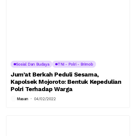
Sosial Dan Budaya
TNI - Polri - Brimob
Jum’at Berkah Peduli Sesama,
Kapolsek Mojoroto: Bentuk Kepedulian
Polri Terhadap Warga
Masan
04/02/2022