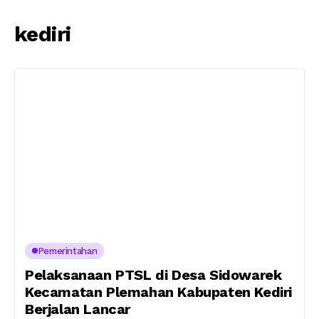
kediri
Pemerintahan
Pelaksanaan PTSL di Desa Sidowarek
Kecamatan Plemahan Kabupaten Kediri
Berjalan Lancar