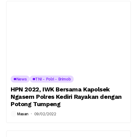
News
TNI - Polri - Brimob
HPN 2022, IWK Bersama Kapolsek
Ngasem Polres Kediri Rayakan dengan
Potong Tumpeng
Masan
09/02/2022