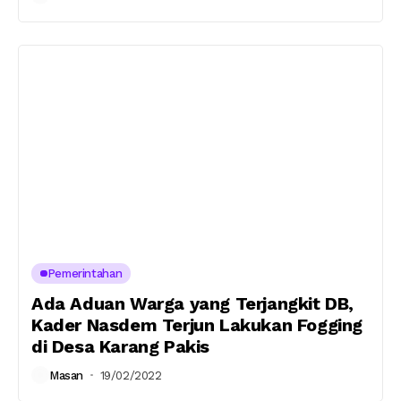
Pemerintahan
Ada Aduan Warga yang Terjangkit DB,
Kader Nasdem Terjun Lakukan Fogging
di Desa Karang Pakis
Masan
19/02/2022