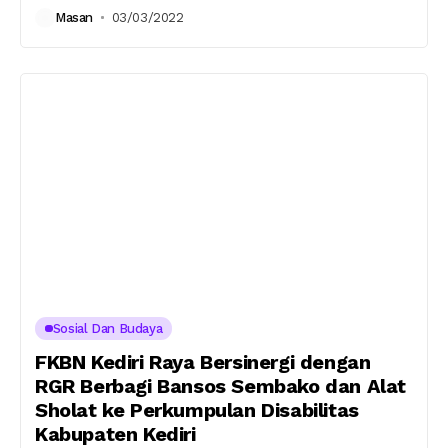
Masan
03/03/2022
Sosial Dan Budaya
FKBN Kediri Raya Bersinergi dengan
RGR Berbagi Bansos Sembako dan Alat
Sholat ke Perkumpulan Disabilitas
Kabupaten Kediri