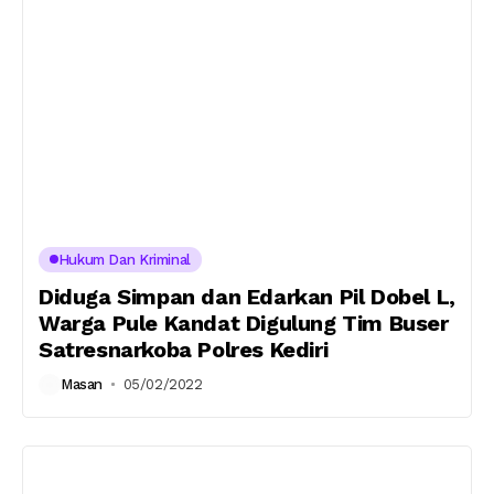
Hukum Dan Kriminal
Diduga Simpan dan Edarkan Pil Dobel L,
Warga Pule Kandat Digulung Tim Buser
Satresnarkoba Polres Kediri
Masan
05/02/2022