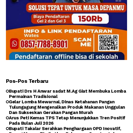
Pos-Pos Terbaru
Bupati Drs H Anwar sadat M.Ag Giat Membuka Lomba
Permainan Tradisional
Gelar Lomba Mewarnai, Dinas Ketahanan Pangan
Tulungagung Mengenalkan Produk Makanan Unggulan
Dan Sukseskan Gerakan Pangan Murah
Arus Peti Kemas TPS Tetap Menunjukkan Tren Positif
Pada Bulan Juli 2026
Bupati Takalar Serahkan Penghargaan OPD Inovatif,