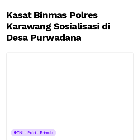
Kasat Binmas Polres
Karawang Sosialisasi di
Desa Purwadana
TNI - Polri - Brimob