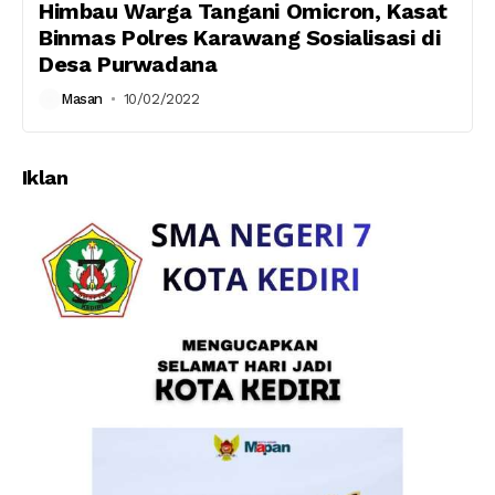
Himbau Warga Tangani Omicron, Kasat
Binmas Polres Karawang Sosialisasi di
Desa Purwadana
Masan
10/02/2022
Iklan