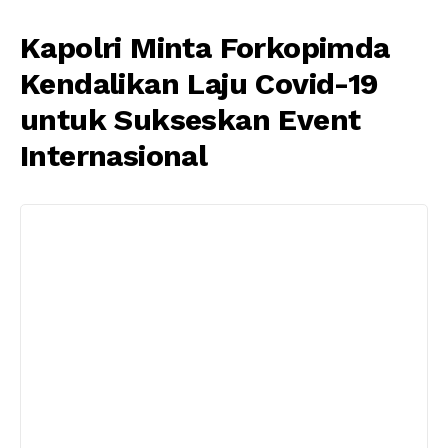
Kapolri Minta Forkopimda
Kendalikan Laju Covid-19
untuk Sukseskan Event
Internasional