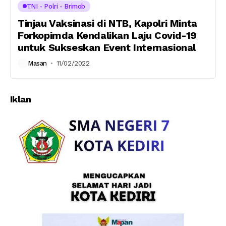
TNI - Polri - Brimob
Tinjau Vaksinasi di NTB, Kapolri Minta
Forkopimda Kendalikan Laju Covid-19
untuk Sukseskan Event Internasional
Masan
11/02/2022
Iklan