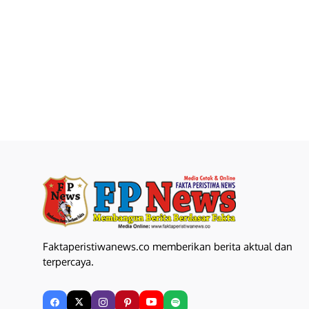
Faktaperistiwanews.co memberikan berita aktual dan
terpercaya.